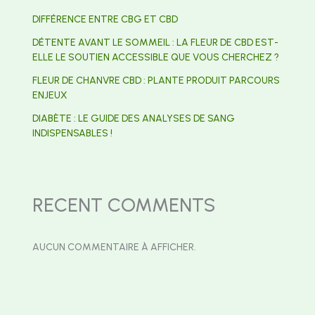
DIFFÉRENCE ENTRE CBG ET CBD
DÉTENTE AVANT LE SOMMEIL : LA FLEUR DE CBD EST-
ELLE LE SOUTIEN ACCESSIBLE QUE VOUS CHERCHEZ ?
FLEUR DE CHANVRE CBD : PLANTE PRODUIT PARCOURS
ENJEUX
DIABÈTE : LE GUIDE DES ANALYSES DE SANG
INDISPENSABLES !
RECENT COMMENTS
AUCUN COMMENTAIRE À AFFICHER.