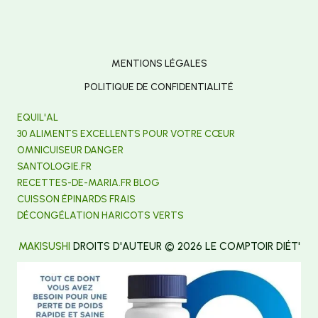
MENTIONS LÉGALES
POLITIQUE DE CONFIDENTIALITÉ
EQUIL'AL
30 ALIMENTS EXCELLENTS POUR VOTRE CŒUR
OMNICUISEUR DANGER
SANTOLOGIE.FR
RECETTES-DE-MARIA.FR BLOG
CUISSON ÉPINARDS FRAIS
DÉCONGÉLATION HARICOTS VERTS
MAKISUSHI
DROITS D'AUTEUR © 2026 LE COMPTOIR DIÉT'