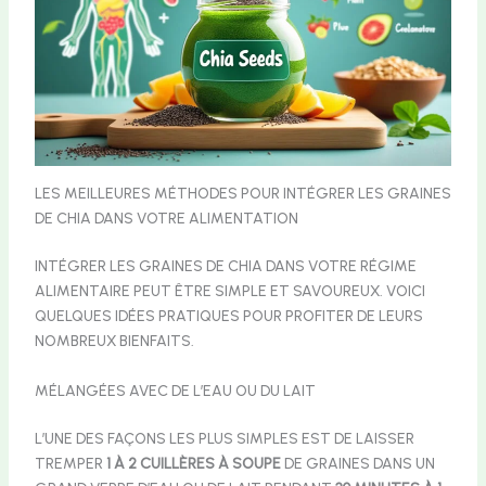
LES MEILLEURES MÉTHODES POUR INTÉGRER LES GRAINES
DE CHIA DANS VOTRE ALIMENTATION
INTÉGRER LES GRAINES DE CHIA DANS VOTRE RÉGIME
ALIMENTAIRE PEUT ÊTRE SIMPLE ET SAVOUREUX. VOICI
QUELQUES IDÉES PRATIQUES POUR PROFITER DE LEURS
NOMBREUX BIENFAITS.
MÉLANGÉES AVEC DE L’EAU OU DU LAIT
L’UNE DES FAÇONS LES PLUS SIMPLES EST DE LAISSER
TREMPER
1 À 2 CUILLÈRES À SOUPE
DE GRAINES DANS UN