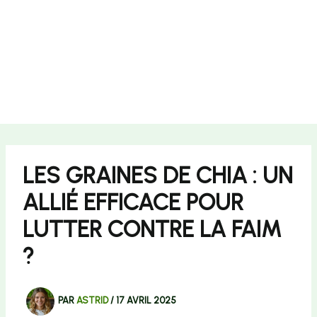
LES GRAINES DE CHIA : UN
ALLIÉ EFFICACE POUR
LUTTER CONTRE LA FAIM
?
PAR
ASTRID
/
17 AVRIL 2025