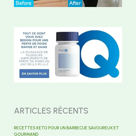
ARTICLES RÉCENTS
RECETTES KETO POUR UN BARBECUE SAVOUREUX ET
GOURMAND