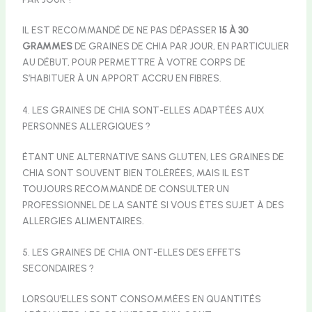
IL EST RECOMMANDÉ DE NE PAS DÉPASSER
15 À 30
GRAMMES
DE GRAINES DE CHIA PAR JOUR, EN PARTICULIER
AU DÉBUT, POUR PERMETTRE À VOTRE CORPS DE
S’HABITUER À UN APPORT ACCRU EN FIBRES.
4. LES GRAINES DE CHIA SONT-ELLES ADAPTÉES AUX
PERSONNES ALLERGIQUES ?
ÉTANT UNE ALTERNATIVE SANS GLUTEN, LES GRAINES DE
CHIA SONT SOUVENT BIEN TOLÉRÉES, MAIS IL EST
TOUJOURS RECOMMANDÉ DE CONSULTER UN
PROFESSIONNEL DE LA SANTÉ SI VOUS ÊTES SUJET À DES
ALLERGIES ALIMENTAIRES.
5. LES GRAINES DE CHIA ONT-ELLES DES EFFETS
SECONDAIRES ?
LORSQU’ELLES SONT CONSOMMÉES EN QUANTITÉS