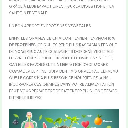
GRÂCE À LEUR IMPACT DIRECT SUR LA DIGESTION ET LA
SANTÉ INTESTINALE.
UN BON APPORT EN PROTÉINES VÉGÉTALES
ENFIN, LES GRAINES DE CHIA CONTIENNENT ENVIRON
16 %
DE PROTÉINES
, CE QUI LES REND PLUS RASSASIANTES QUE
DE NOMBREUX AUTRES ALIMENTS D’ORIGINE VÉGÉTALE.
LES PROTÉINES JOUENT UN RÔLE CLÉ DANS LA SATIÉTÉ,
CAR ELLES FAVORISENT LA LIBÉRATION D’HORMONES
COMME LA LEPTINE, QUI AIDENT À SIGNALER AU CERVEAU
QUE LE CORPS N’A PLUS BESOIN DE NOURRITURE. AINSI,
INCORPORER CES GRAINES DANS VOTRE ALIMENTATION
PEUT VOUS PERMETTRE DE PATIENTER PLUS LONGTEMPS
ENTRE LES REPAS.