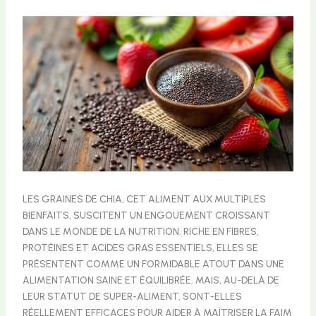
LES GRAINES DE CHIA, CET ALIMENT AUX MULTIPLES
BIENFAITS, SUSCITENT UN ENGOUEMENT CROISSANT
DANS LE MONDE DE LA NUTRITION. RICHE EN FIBRES,
PROTÉINES ET ACIDES GRAS ESSENTIELS, ELLES SE
PRÉSENTENT COMME UN FORMIDABLE ATOUT DANS UNE
ALIMENTATION SAINE ET ÉQUILIBRÉE. MAIS, AU-DELÀ DE
LEUR STATUT DE SUPER-ALIMENT, SONT-ELLES
RÉELLEMENT EFFICACES POUR AIDER À MAÎTRISER LA FAIM