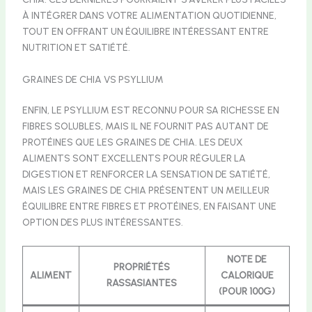
À INTÉGRER DANS VOTRE ALIMENTATION QUOTIDIENNE,
TOUT EN OFFRANT UN ÉQUILIBRE INTÉRESSANT ENTRE
NUTRITION ET SATIÉTÉ.
GRAINES DE CHIA VS PSYLLIUM
ENFIN, LE PSYLLIUM EST RECONNU POUR SA RICHESSE EN
FIBRES SOLUBLES, MAIS IL NE FOURNIT PAS AUTANT DE
PROTÉINES QUE LES GRAINES DE CHIA. LES DEUX
ALIMENTS SONT EXCELLENTS POUR RÉGULER LA
DIGESTION ET RENFORCER LA SENSATION DE SATIÉTÉ,
MAIS LES GRAINES DE CHIA PRÉSENTENT UN MEILLEUR
ÉQUILIBRE ENTRE FIBRES ET PROTÉINES, EN FAISANT UNE
OPTION DES PLUS INTÉRESSANTES.
NOTE DE
PROPRIÉTÉS
ALIMENT
CALORIQUE
RASSASIANTES
(POUR 100G)