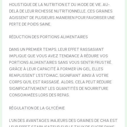
HOLISTIQUE DE LA NUTRITION ET DU MODE DE VIE. AU-
DELÀ DE LEUR RICHESSE NUTRITIONNELLE, CES GRAINES
AGISSENT DE PLUSIEURS MANIEREN POUR FAVORISER UNE
PERTE DE POIDS SAINE.
RÉDUCTION DES PORTIONS ALIMENTAIRES
DANS UN PREMIER TEMPS, LEUR EFFET RASSASIANT
IMPLIQUE QUE VOUS AVEZ TENDANCE À RÉDUIRE VOS
PORTIONS ALIMENTAIRES SANS VOUS SENTIR FRUSTRÉ.
GRÂCE À LEUR CAPACITÉ À FORMER UN GEL, ELLES
REMPLISSENT L’ESTOMAC, SIGNIFIANT AINSI À VOTRE
CORPS QU’IL EST RASSASIÉ. ALORS, CELA PEUT RÉDUIRE
SIGNIFICATIVEMENT LES QUANTITÉS DE NOURRITURE
CONSOMMÉES LORS DES REPAS.
RÉGULATION DE LA GLYCÉMIE
L’UN DES AVANTAGES MAJEURS DES GRAINES DE CHIA EST