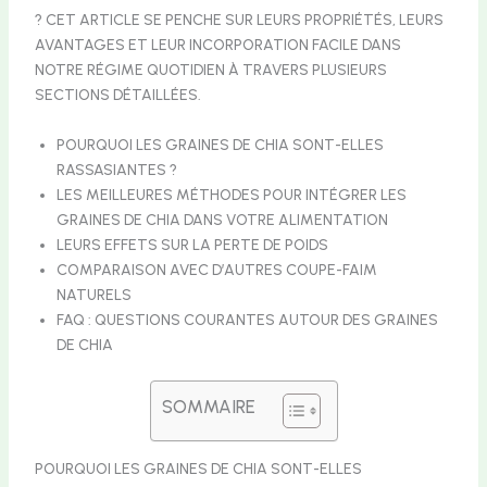
? CET ARTICLE SE PENCHE SUR LEURS PROPRIÉTÉS, LEURS
AVANTAGES ET LEUR INCORPORATION FACILE DANS
NOTRE RÉGIME QUOTIDIEN À TRAVERS PLUSIEURS
SECTIONS DÉTAILLÉES.
POURQUOI LES GRAINES DE CHIA SONT-ELLES
RASSASIANTES ?
LES MEILLEURES MÉTHODES POUR INTÉGRER LES
GRAINES DE CHIA DANS VOTRE ALIMENTATION
LEURS EFFETS SUR LA PERTE DE POIDS
COMPARAISON AVEC D’AUTRES COUPE-FAIM
NATURELS
FAQ : QUESTIONS COURANTES AUTOUR DES GRAINES
DE CHIA
SOMMAIRE
POURQUOI LES GRAINES DE CHIA SONT-ELLES