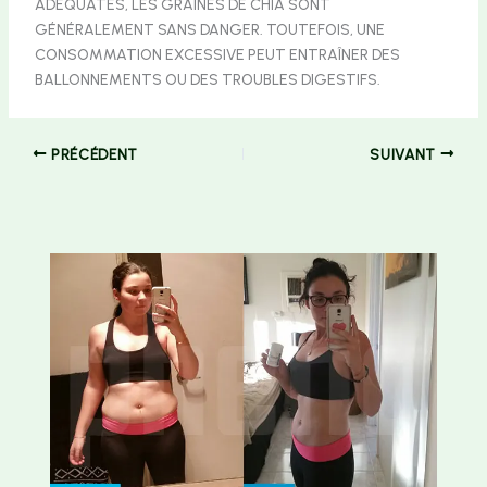
ADÉQUATES, LES GRAINES DE CHIA SONT
GÉNÉRALEMENT SANS DANGER. TOUTEFOIS, UNE
CONSOMMATION EXCESSIVE PEUT ENTRAÎNER DES
BALLONNEMENTS OU DES TROUBLES DIGESTIFS.
PRÉCÉDENT
SUIVANT