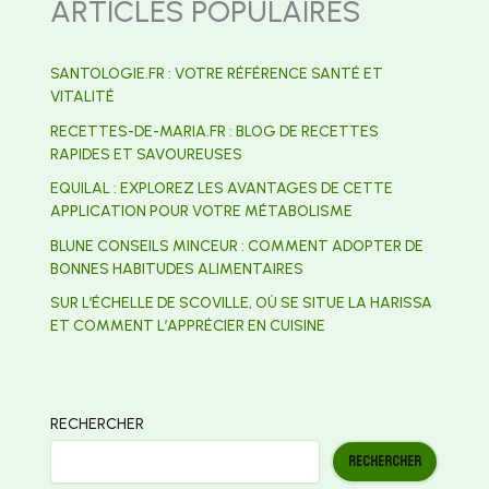
ARTICLES POPULAIRES
SANTOLOGIE.FR : VOTRE RÉFÉRENCE SANTÉ ET
VITALITÉ
RECETTES-DE-MARIA.FR : BLOG DE RECETTES
RAPIDES ET SAVOUREUSES
EQUILAL : EXPLOREZ LES AVANTAGES DE CETTE
APPLICATION POUR VOTRE MÉTABOLISME
BLUNE CONSEILS MINCEUR : COMMENT ADOPTER DE
BONNES HABITUDES ALIMENTAIRES
SUR L’ÉCHELLE DE SCOVILLE, OÙ SE SITUE LA HARISSA
ET COMMENT L’APPRÉCIER EN CUISINE
RECHERCHER
RECHERCHER